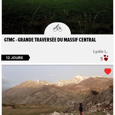

GTMC - GRANDE TRAVERSÉE DU MASSIF CENTRAL
Lydie L.
12 JOURS
5