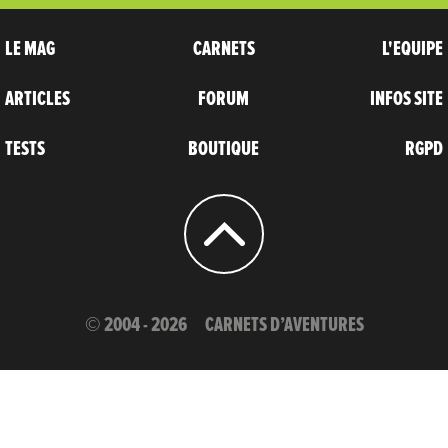
LE MAG
CARNETS
L'EQUIPE
ARTICLES
FORUM
INFOS SITE
TESTS
BOUTIQUE
RGPD
© 2004 - 2026
CARNETS D’AVENTURES