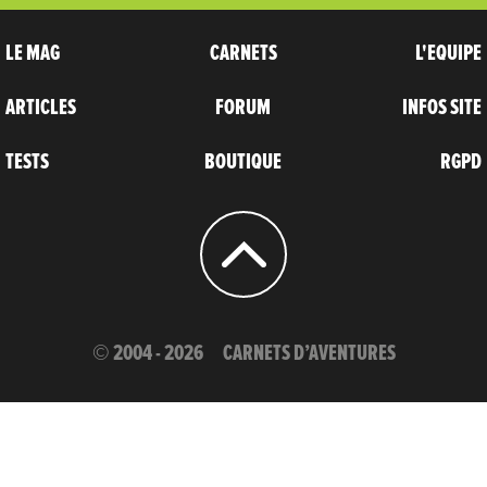
LE MAG
CARNETS
L'EQUIPE
ARTICLES
FORUM
INFOS SITE
TESTS
BOUTIQUE
RGPD
© 2004 - 2026
CARNETS D’AVENTURES