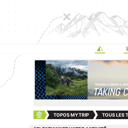
TOPOS MYTRIP
TOUS LES 