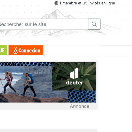
1 membre et 35 invités en ligne
UE
Connexion
Annonce