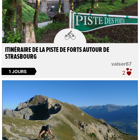

ITINÉRAIRE DE LA PISTE DE FORTS AUTOUR DE
STRASBOURG
valser67
1 JOURS
2