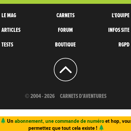
LE MAG
CARNETS
L'EQUIPE
ARTICLES
FORUM
INFOS SITE
TESTS
BOUTIQUE
RGPD
© 2004 - 2026
CARNETS D’AVENTURES
Un
abonnement, une commande de numéro
et hop, vou
permettez que tout cela existe !