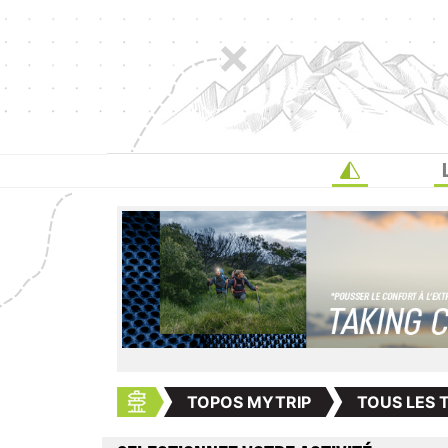
TOPOS MYTRIP
TOUS LES 