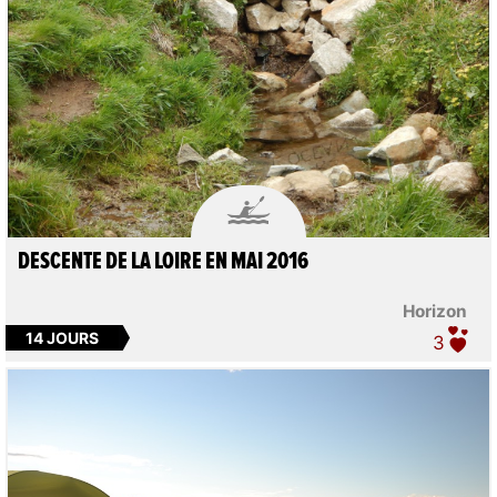

DESCENTE DE LA LOIRE EN MAI 2016
Horizon
14 JOURS
3