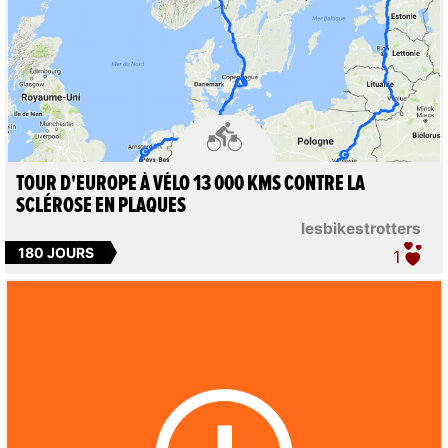

TOUR D'EUROPE À VÉLO 13 000 KMS CONTRE LA
SCLÉROSE EN PLAQUES
lesbikestrotters
180 JOURS
1