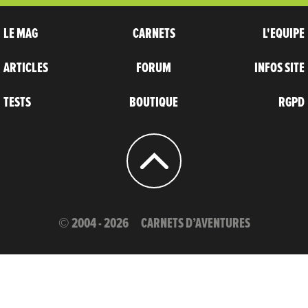
LE MAG
CARNETS
L'EQUIPE
ARTICLES
FORUM
INFOS SITE
TESTS
BOUTIQUE
RGPD
© 2004 - 2026
CARNETS D’AVENTURES