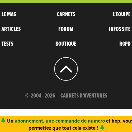
LE MAG
CARNETS
L'EQUIPE
ARTICLES
FORUM
INFOS SITE
TESTS
BOUTIQUE
RGPD
© 2004 - 2026
CARNETS D’AVENTURES
Un
abonnement, une commande de numéro
et hop, vou
permettez que tout cela existe !