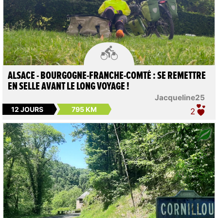

ALSACE - BOURGOGNE-FRANCHE-COMTÉ : SE REMETTRE
EN SELLE AVANT LE LONG VOYAGE !
Jacqueline25
12 JOURS
795 KM
2