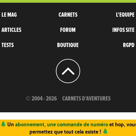
LE MAG
CARNETS
L'EQUIPE
ARTICLES
FORUM
INFOS SITE
TESTS
BOUTIQUE
RGPD
© 2004 - 2026
CARNETS D’AVENTURES
Un
abonnement, une commande de numéro
et hop, vou
permettez que tout cela existe !