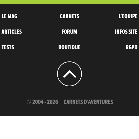
LE MAG
CARNETS
L'EQUIPE
ARTICLES
FORUM
INFOS SITE
TESTS
BOUTIQUE
RGPD
© 2004 - 2026
CARNETS D’AVENTURES