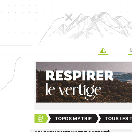
TOPOS MYTRIP
TOUS LES 