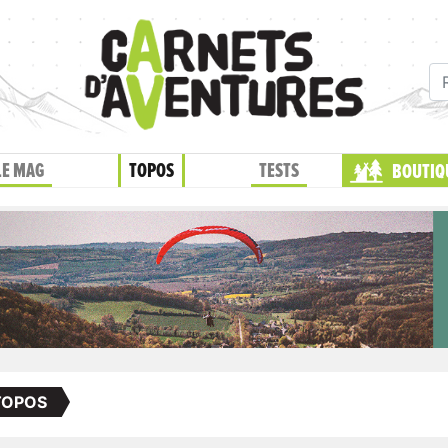
LE MAG
TOPOS
TESTS
BOUTIQ
TOPOS