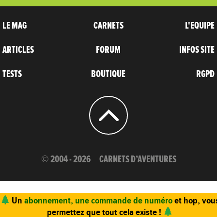
LE MAG
CARNETS
L'EQUIPE
ARTICLES
FORUM
INFOS SITE
TESTS
BOUTIQUE
RGPD
© 2004 - 2026
CARNETS D’AVENTURES
Un
abonnement, une commande de numéro
et hop, vou
permettez que tout cela existe !