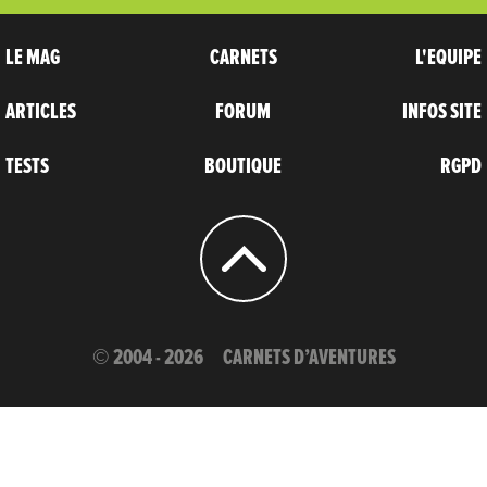
LE MAG
CARNETS
L'EQUIPE
ARTICLES
FORUM
INFOS SITE
TESTS
BOUTIQUE
RGPD
© 2004 - 2026
CARNETS D’AVENTURES