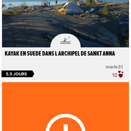

KAYAK EN SUEDE DANS L ARCHIPEL DE SANKT ANNA
marie31
5.5 JOURS
10