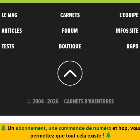
LE MAG
CARNETS
L'EQUIPE
ARTICLES
FORUM
INFOS SITE
TESTS
BOUTIQUE
RGPD
© 2004 - 2026
CARNETS D’AVENTURES
Un
abonnement, une commande de numéro
et hop, vou
permettez que tout cela existe !