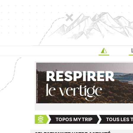
TOPOS MYTRIP
TOUS LES 