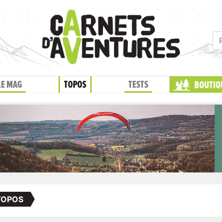
LE MAG
TOPOS
TESTS
BOUTIQ
TOPOS