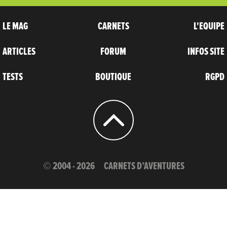
LE MAG
CARNETS
L'EQUIPE
ARTICLES
FORUM
INFOS SITE
TESTS
BOUTIQUE
RGPD
© 2004 - 2026
CARNETS D’AVENTURES