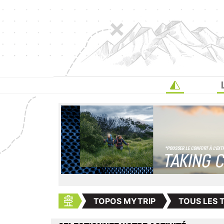
TOPOS MYTRIP
TOUS LES 