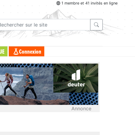
1 membre et 41 invités en ligne
UE
Connexion
Annonce