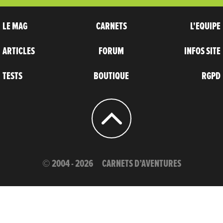
LE MAG
CARNETS
L'EQUIPE
ARTICLES
FORUM
INFOS SITE
TESTS
BOUTIQUE
RGPD
© 2004 - 2026
CARNETS D’AVENTURES