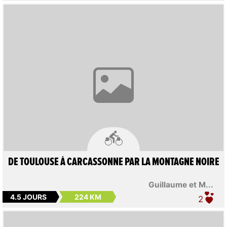

DE TOULOUSE À CARCASSONNE PAR LA MONTAGNE NOIRE
Guillaume et M...
4.5 JOURS
224 KM
2