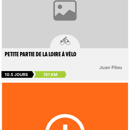

PETITE PARTIE DE LA LOIRE À VÉLO
Juan Pilou
10.5 JOURS
151 KM