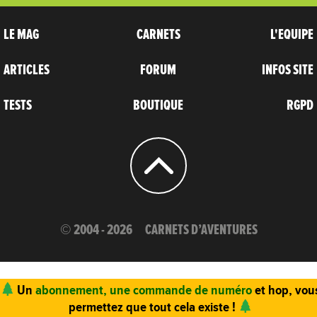
LE MAG
CARNETS
L'EQUIPE
ARTICLES
FORUM
INFOS SITE
TESTS
BOUTIQUE
RGPD
© 2004 - 2026
CARNETS D’AVENTURES
Un
abonnement, une commande de numéro
et hop, vou
permettez que tout cela existe !