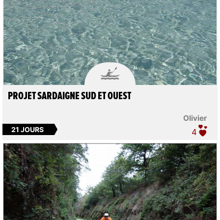

PROJET SARDAIGNE SUD ET OUEST
Olivier
21 JOURS
4