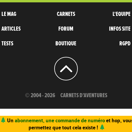
LE MAG
CARNETS
L'EQUIPE
ARTICLES
FORUM
INFOS SITE
TESTS
BOUTIQUE
RGPD
© 2004 - 2026
CARNETS D’AVENTURES
Un
abonnement, une commande de numéro
et hop, vou
permettez que tout cela existe !