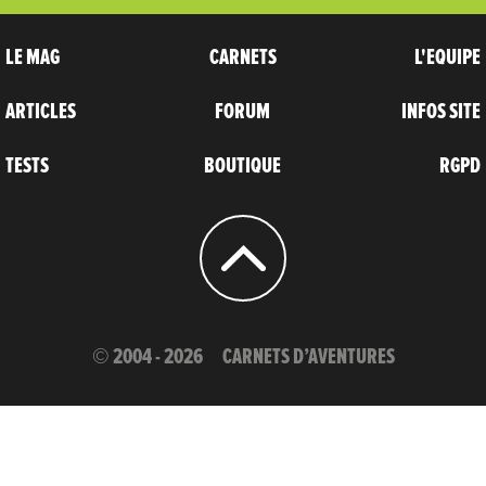
LE MAG
CARNETS
L'EQUIPE
ARTICLES
FORUM
INFOS SITE
TESTS
BOUTIQUE
RGPD
© 2004 - 2026
CARNETS D’AVENTURES