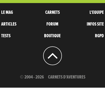
LE MAG
CARNETS
L'EQUIPE
ARTICLES
FORUM
INFOS SITE
TESTS
BOUTIQUE
RGPD
© 2004 - 2026
CARNETS D’AVENTURES