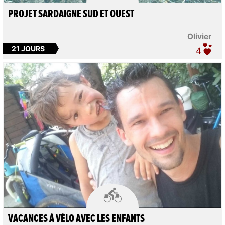
PROJET SARDAIGNE SUD ET OUEST
Olivier
21 JOURS
4

VACANCES À VÉLO AVEC LES ENFANTS