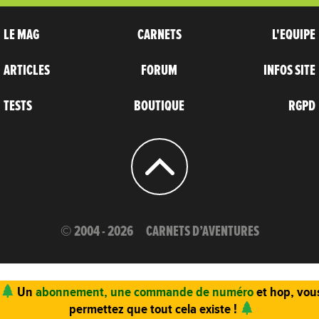
LE MAG
CARNETS
L'EQUIPE
ARTICLES
FORUM
INFOS SITE
TESTS
BOUTIQUE
RGPD
© 2004 - 2026
CARNETS D’AVENTURES
Un
abonnement, une commande de numéro
et hop, vou
permettez que tout cela existe !