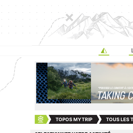
TOPOS MYTRIP
TOUS LES 