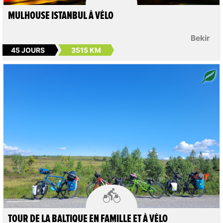
MULHOUSE ISTANBUL À VÉLO
Bekir
45 JOURS
3515 KM

TOUR DE LA BALTIQUE EN FAMILLE ET À VÉLO