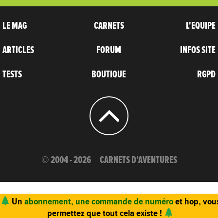
LE MAG
CARNETS
L'EQUIPE
ARTICLES
FORUM
INFOS SITE
TESTS
BOUTIQUE
RGPD
© 2004 - 2026
CARNETS D’AVENTURES
Un
abonnement, une commande de numéro
et hop, vou
permettez que tout cela existe !