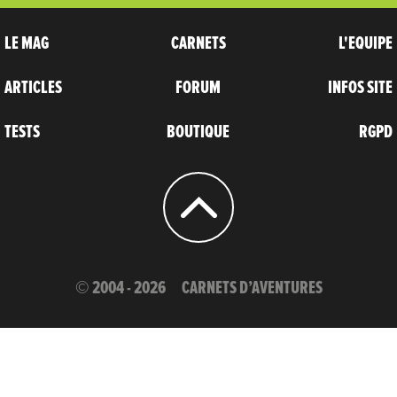
LE MAG
CARNETS
L'EQUIPE
ARTICLES
FORUM
INFOS SITE
TESTS
BOUTIQUE
RGPD
© 2004 - 2026
CARNETS D’AVENTURES