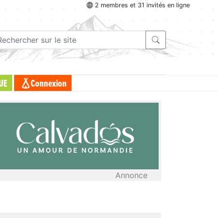
2 membres et 31 invités en ligne
UE
Connexion
Annonce