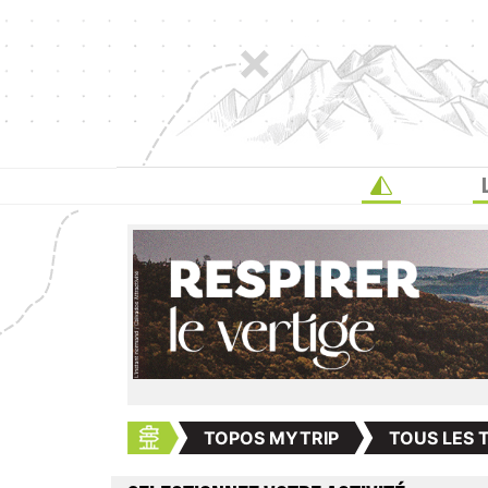
TOPOS MYTRIP
TOUS LES 