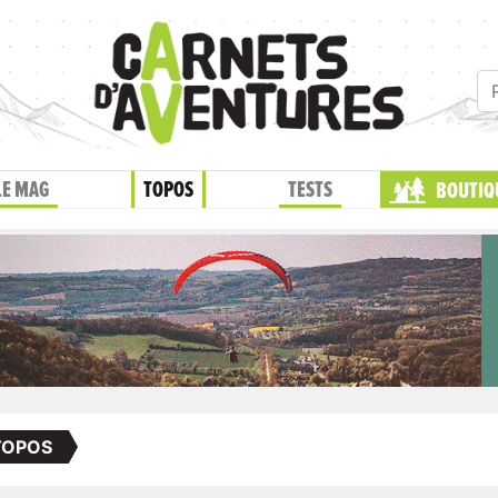
LE MAG
TOPOS
TESTS
BOUTIQ
TOPOS