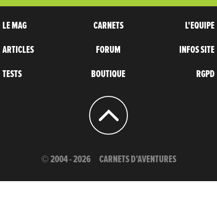
LE MAG
CARNETS
L'EQUIPE
ARTICLES
FORUM
INFOS SITE
TESTS
BOUTIQUE
RGPD
© 2004 - 2026
CARNETS D’AVENTURES