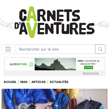
Annonce
ACCUEIL
MAG
ARTICLES
ACTUALITÉS
14