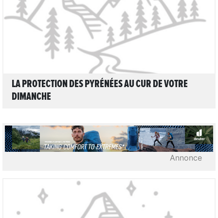
LIRE L'ARTICLE
LA PROTECTION DES PYRÉNÉES AU CUR DE VOTRE
DIMANCHE
Annonce