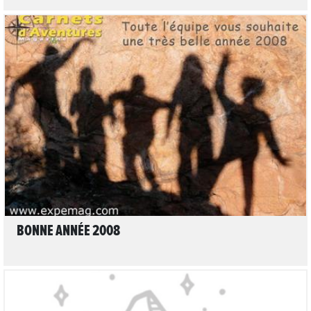
LIRE L'ARTICLE
BONNE ANNÉE 2008