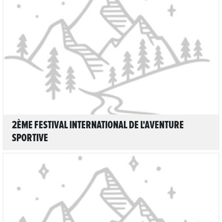
LIRE L'ARTICLE
2ÈME FESTIVAL INTERNATIONAL DE L'AVENTURE
SPORTIVE