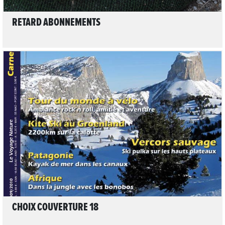
RETARD ABONNEMENTS
LIRE L'ARTICLE
CHOIX COUVERTURE 18