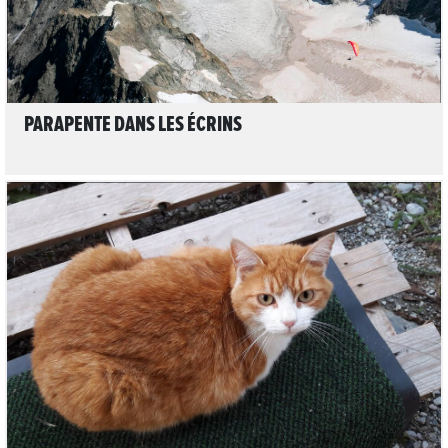
PARAPENTE DANS LES ÉCRINS
1
LIRE L'ARTICLE