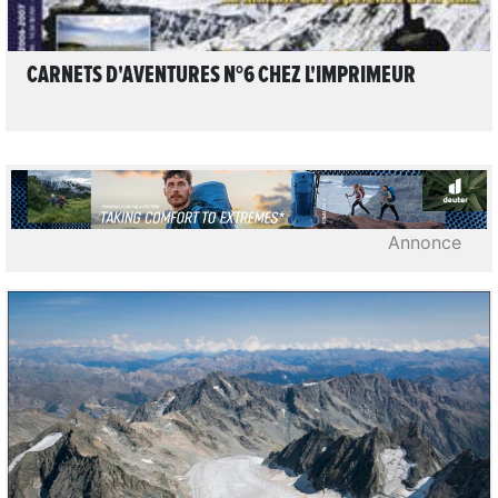
CARNETS D'AVENTURES N°6 CHEZ L'IMPRIMEUR
Annonce
2
LIRE L'ARTICLE