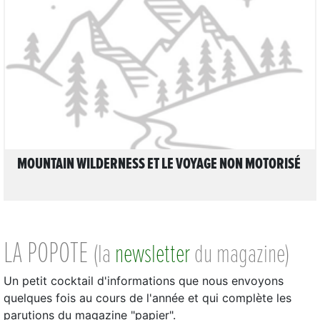
LIRE L'ARTICLE
MOUNTAIN WILDERNESS ET LE VOYAGE NON MOTORISÉ
LA POPOTE
(la
newsletter
du magazine)
Un petit cocktail d'informations que nous envoyons
quelques fois au cours de l'année et qui complète les
parutions du magazine "papier".