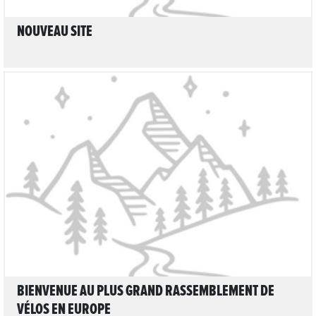
NOUVEAU SITE
LIRE L'ARTICLE
BIENVENUE AU PLUS GRAND RASSEMBLEMENT DE
VÉLOS EN EUROPE