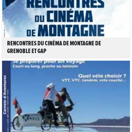
RENCONTRES DU CINÉMA DE MONTAGNE DE
GRENOBLE ET GAP
LIRE L'ARTICLE