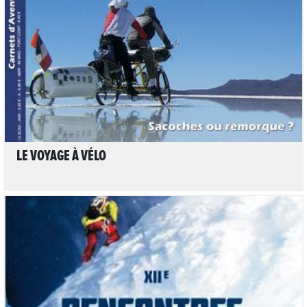
LIRE L'ARTICLE
LE VOYAGE À VÉLO
LIRE L'ARTICLE