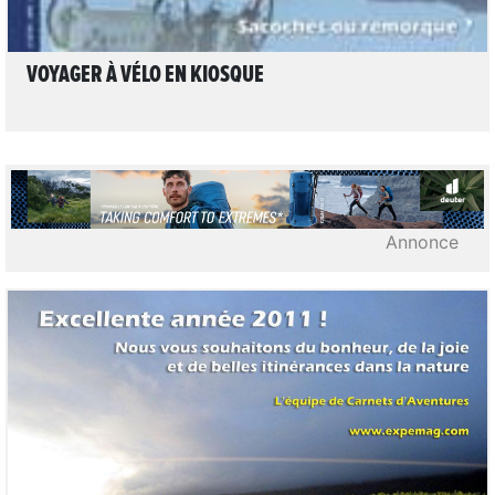
VOYAGER À VÉLO EN KIOSQUE
Annonce
LIRE L'ARTICLE