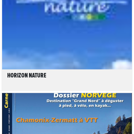
LIRE L'ARTICLE
HORIZON NATURE
LIRE L'ARTICLE