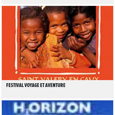
LIRE L'ARTICLE
FESTIVAL VOYAGE ET AVENTURE