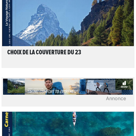
CHOIX DE LA COUVERTURE DU 23
Annonce