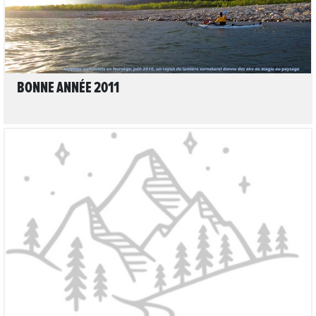
BONNE ANNÉE 2011
LIRE L'ARTICLE