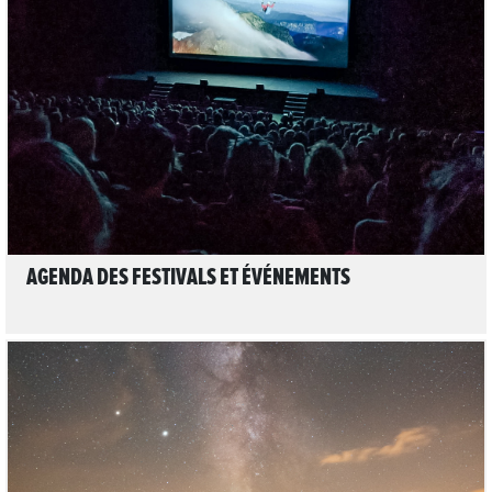
LIRE L'ARTICLE
AGENDA DES FESTIVALS ET ÉVÉNEMENTS