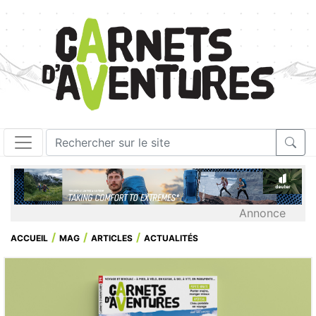
Annonce
ACCUEIL
MAG
ARTICLES
ACTUALITÉS