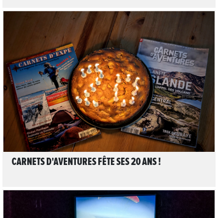
LIRE L'ARTICLE
CARNETS D'AVENTURES FÊTE SES 20 ANS !