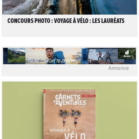
CONCOURS PHOTO : VOYAGE À VÉLO : LES LAURÉATS
Annonce
LIRE L'ARTICLE