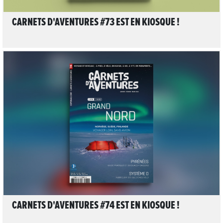
CARNETS D'AVENTURES #73 EST EN KIOSQUE !
LIRE L'ARTICLE
CARNETS D'AVENTURES #74 EST EN KIOSQUE !