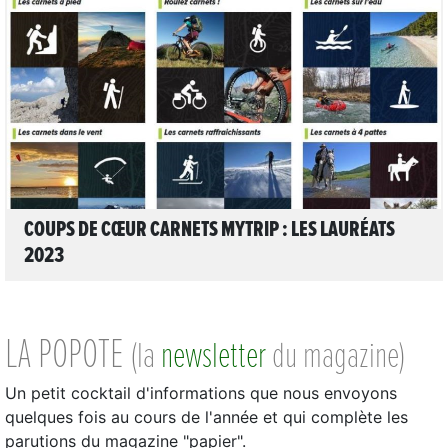
LIRE L'ARTICLE
COUPS DE CŒUR CARNETS MYTRIP : LES LAURÉATS
2023
LA POPOTE
(la
newsletter
du magazine)
Un petit cocktail d'informations que nous envoyons
quelques fois au cours de l'année et qui complète les
parutions du magazine "papier".