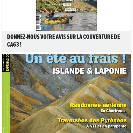
DONNEZ-NOUS VOTRE AVIS SUR LA COUVERTURE DE
CA63 !
LIRE L'ARTICLE