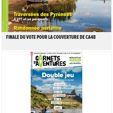
FINALE DU VOTE POUR LA COUVERTURE DE CA48
LIRE L'ARTICLE