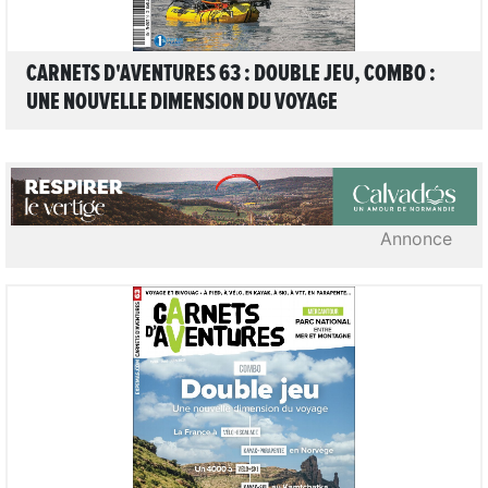
CARNETS D'AVENTURES 63 : DOUBLE JEU, COMBO :
UNE NOUVELLE DIMENSION DU VOYAGE
Annonce
15
LIRE L'ARTICLE