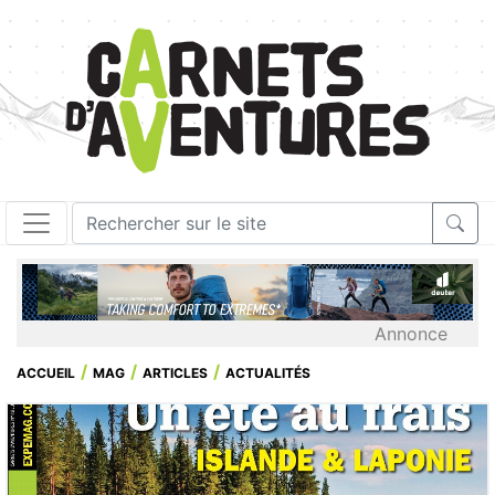
Annonce
ACCUEIL
MAG
ARTICLES
ACTUALITÉS
1