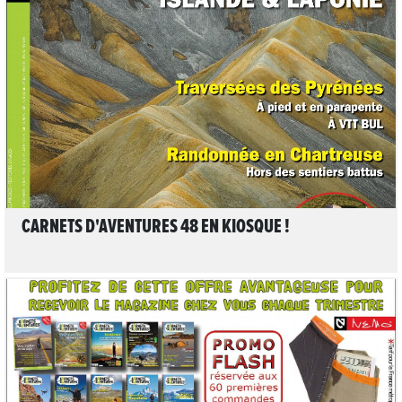
LIRE L'ARTICLE
CARNETS D'AVENTURES 48 EN KIOSQUE !
LIRE L'ARTICLE