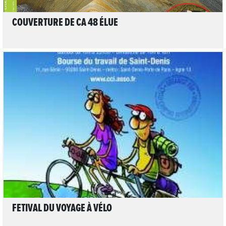
COUVERTURE DE CA 48 ÉLUE
LIRE L'ARTICLE
FETIVAL DU VOYAGE À VÉLO