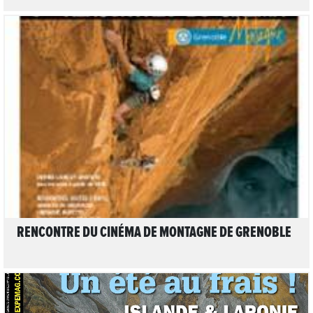
LIRE L'ARTICLE
RENCONTRE DU CINÉMA DE MONTAGNE DE GRENOBLE