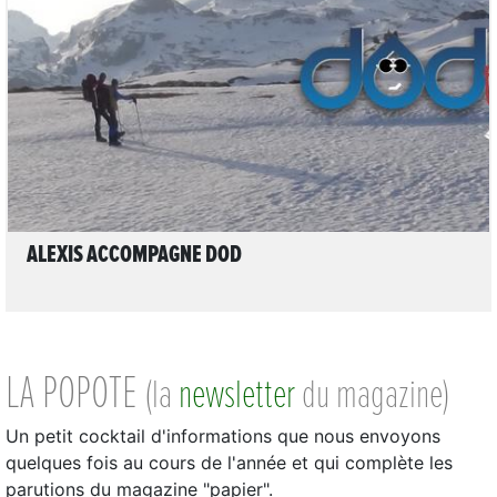
LIRE L'ARTICLE
ALEXIS ACCOMPAGNE DOD
LA POPOTE
(la
newsletter
du magazine)
Un petit cocktail d'informations que nous envoyons
quelques fois au cours de l'année et qui complète les
parutions du magazine "papier".