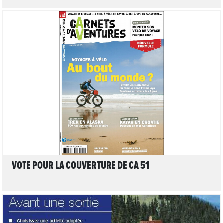
5
LIRE L'ARTICLE
VOTE POUR LA COUVERTURE DE CA 51