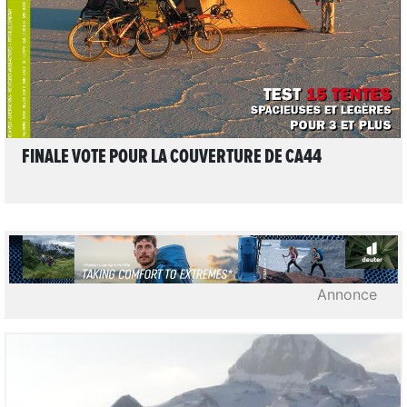
FINALE VOTE POUR LA COUVERTURE DE CA44
Annonce