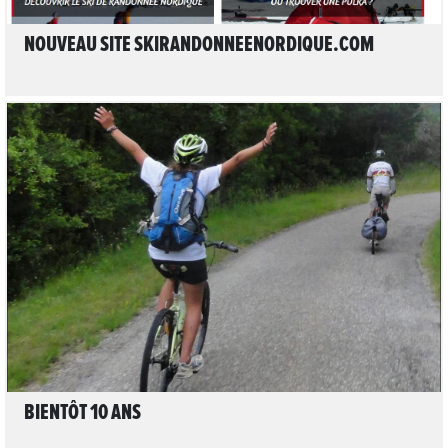
NOUVEAU SITE SKIRANDONNEENORDIQUE.COM
3
LIRE L'ARTICLE
BIENTÔT 10 ANS