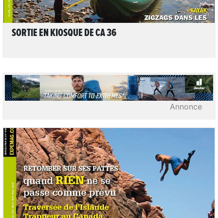
SORTIE EN KIOSQUE DE CA 36
Annonce
1
LIRE L'ARTICLE