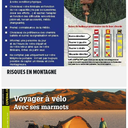
LIRE L'ARTICLE
RISQUES EN MONTAGNE
LIRE L'ARTICLE