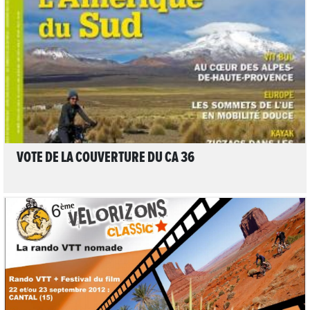
LIRE L'ARTICLE
VOTE DE LA COUVERTURE DU CA 36
LIRE L'ARTICLE