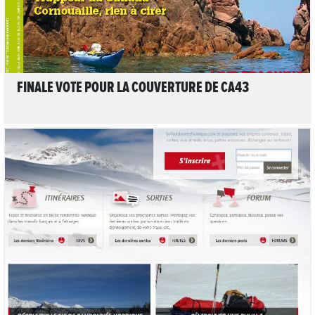
FINALE VOTE POUR LA COUVERTURE DE CA43
LIRE L'ARTICLE